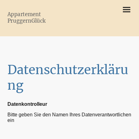
Appartement
PruggernGlück
Datenschutzerkläru
ng
Datenkontrolleur
Bitte geben Sie den Namen Ihres Datenverantwortlichen
ein