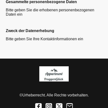
Gesammelte personenbezogene Daten
Bitte geben Sie die erhobenen personenbezogenen
Daten ein
Zweck der Datenerhebung
Bitte geben Sie Ihre Kontaktinformationen ein
©Urheberrecht. Alle Rechte vorbehalten.