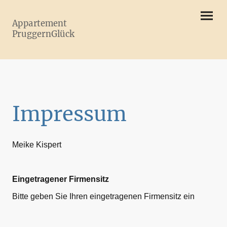
Appartement
PruggernGlück
Impressum
Meike Kispert
Eingetragener Firmensitz
Bitte geben Sie Ihren eingetragenen Firmensitz ein