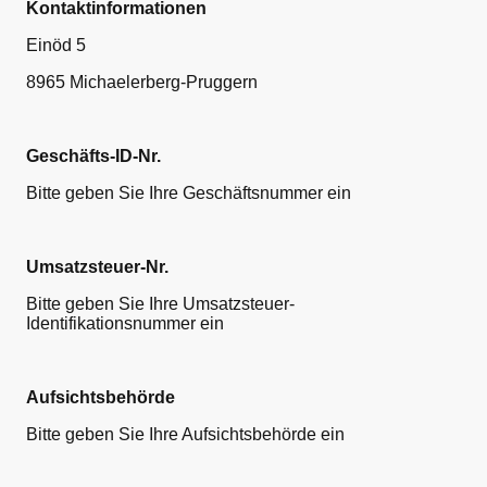
Kontaktinformationen
Einöd 5
8965 Michaelerberg-Pruggern
Geschäfts-ID-Nr.
Bitte geben Sie Ihre Geschäftsnummer ein
Umsatzsteuer-Nr.
Bitte geben Sie Ihre Umsatzsteuer-
Identifikationsnummer ein
Aufsichtsbehörde
Bitte geben Sie Ihre Aufsichtsbehörde ein